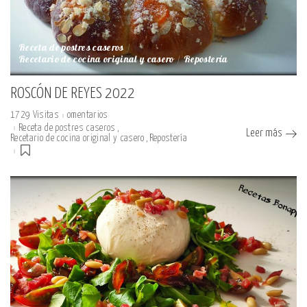
Receta de postres caseros
Recetario de cocina original y casero
Repostería
ROSCÓN DE REYES 2022
1729 Visitas
omentarios
Receta de postres caseros
Leer más
Recetario de cocina original y casero
Repostería