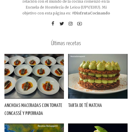
relación con el mundo de la cocina comenzó en la
Escuela de Hostelería de Leioa (UPV/EHU). Mi
objetivo con esta página es:
#DisfrutaCocinando
Últimas recetas
ANCHOAS MACERADAS CON TOMATE
TARTA DE TÉ MATCHA
CONCASSÉ Y PIPERRADA