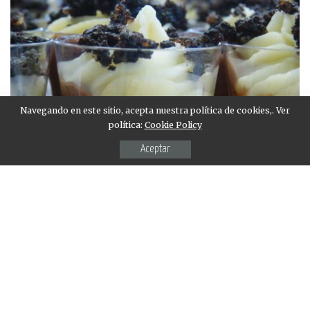
Navegando en este sitio, acepta nuestra política de cookies,. Ver
política:
Cookie Policy
Aceptar