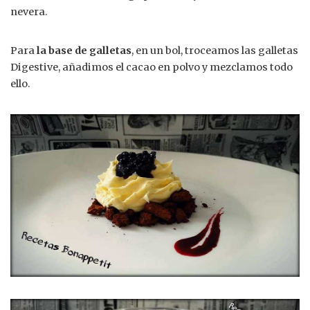
nevera.
Para
la base de galletas
, en un bol, troceamos las galletas
Digestive, añadimos el cacao en polvo y mezclamos todo
ello.