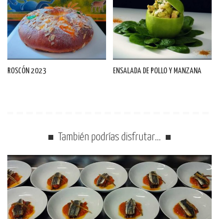
ROSCÓN 2023
ENSALADA DE POLLO Y MANZANA
También podrías disfrutar…