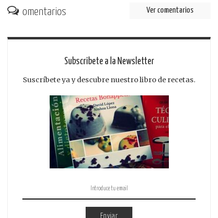
omentarios
Ver comentarios
Subscribete a la Newsletter
Suscríbete ya y descubre nuestro libro de recetas.
Enviar