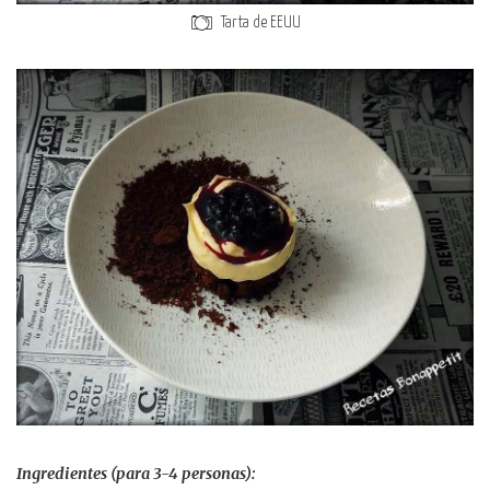
Tarta de EEUU
Ingredientes (para 3-4 personas):