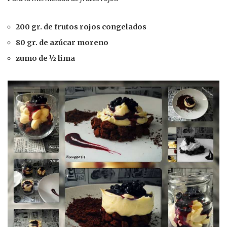
200 gr. de frutos rojos congelados
80 gr. de azúcar moreno
zumo de ½ lima