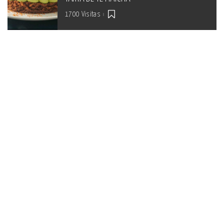
1700 Visitas