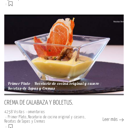
Primer Plato
Recetario de cocina original y casero
Recetas de Sopas y Cremas
CREMA DE CALABAZA Y BOLETUS.
4258 Visitas
omentarios
Primer Plato
Recetario de cocina original y casero
Leer más
Recetas de Sopas y Cremas