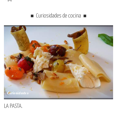
Curiosidades de cocina
Curiosidades
LA PASTA.