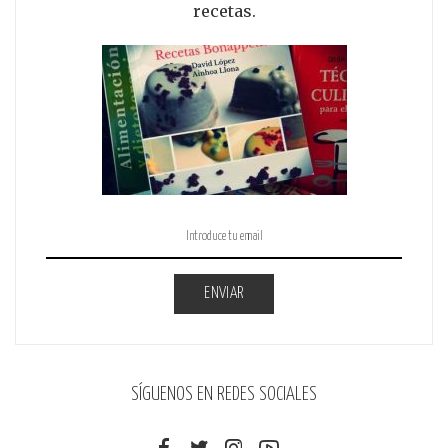
recetas.
ENVIAR
SÍGUENOS EN REDES SOCIALES