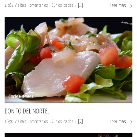
1362 Visitas
omentarios
Curiosidades
Leer más
Curiosidades
BONITO DEL NORTE.
1690 Visitas
omentarios
Curiosidades
Leer más