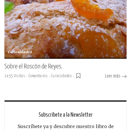
Curiosidades
Sobre el Roscón de Reyes.
1455 Visitas
Comentarios
Curiosidades
Leer más
Subscribete a la Newsletter
Suscríbete ya y descubre nuestro libro de