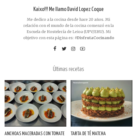
Kaixo!!! Me llamo David Lopez Coque
Me dedico a la cocina desde hace 20 años. Mi
relación con el mundo de la cocina comenzó en la
Escuela de Hostelería de Leioa (UPV/EHU). Mi
objetivo con esta página es:
#DisfrutaCocinando
Últimas recetas
ANCHOAS MACERADAS CON TOMATE
TARTA DE TÉ MATCHA