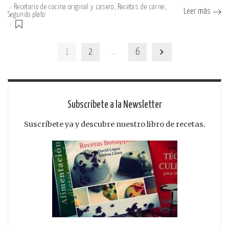
Recetario de cocina original y casero
Recetas de carne
Leer más
Segundo plato
1
2
…
6
Subscribete a la Newsletter
Suscríbete ya y descubre nuestro libro de recetas.