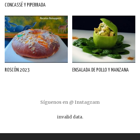
CONCASSÉ Y PIPERRADA
ROSCÓN 2023
ENSALADA DE POLLO Y MANZANA
Síguenos en @ Instagram
invalid data.