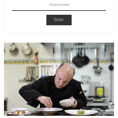
Enviar