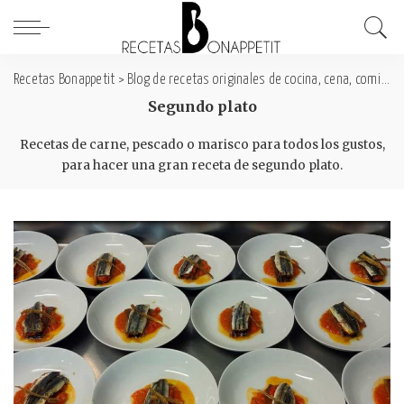
Recetas Bonappetit
>
Blog de recetas originales de cocina, cena, comida y desayuno
Segundo plato
Recetas de carne, pescado o marisco para todos los gustos,
para hacer una gran receta de segundo plato.