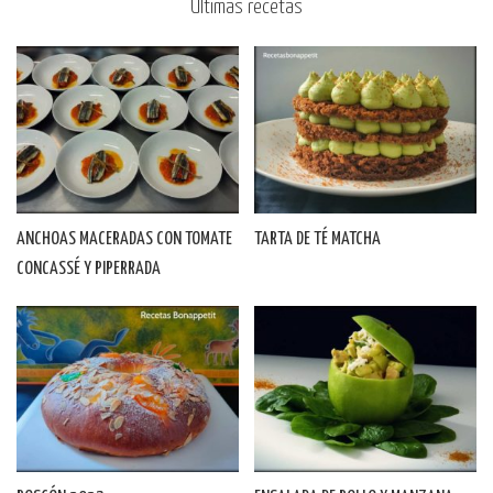
Últimas recetas
ANCHOAS MACERADAS CON TOMATE
TARTA DE TÉ MATCHA
CONCASSÉ Y PIPERRADA