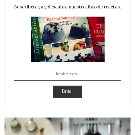
Suscríbete ya y descubre nuestro libro de recetas.
Enviar