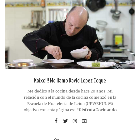
Kaixo!!! Me llamo David Lopez Coque
Me dedico a la cocina desde hace 20 años. Mi
relación con el mundo de la cocina comenzó en la
Escuela de Hostelería de Leioa (UPV/EHU). Mi
objetivo con esta página es:
#DisfrutaCocinando