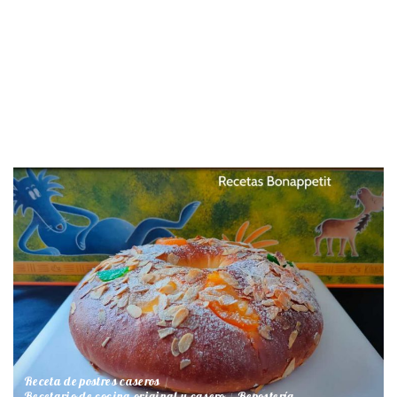
Receta de postres caseros