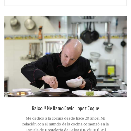
Kaixo!!! Me llamo David Lopez Coque
Me dedico a la cocina desde hace 20 años. Mi
relación con el mundo de la cocina comenzó en la
Escuela de Hostelería de Leioa (UPV/EHU). Mi