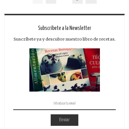
Subscribete a la Newsletter
Suscríbete ya y descubre nuestro libro de recetas.
Enviar