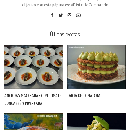
objetivo con esta página es:
#DisfrutaCocinando
Últimas recetas
ANCHOAS MACERADAS CON TOMATE
TARTA DE TÉ MATCHA
CONCASSÉ Y PIPERRADA