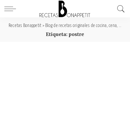
Recetas Bonappetit
>
Blog de recetas originales de cocina, cena, comida y desayuno
Etiqueta: postre