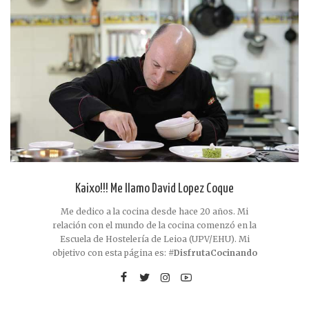
Kaixo!!! Me llamo David Lopez Coque
Me dedico a la cocina desde hace 20 años. Mi
relación con el mundo de la cocina comenzó en la
Escuela de Hostelería de Leioa (UPV/EHU). Mi
objetivo con esta página es:
#DisfrutaCocinando