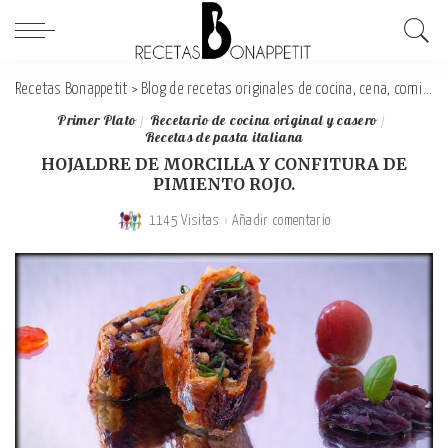
Recetas Bonappetit
>
Blog de recetas originales de cocina, cena, comida y desayuno
Primer Plato
Recetario de cocina original y casero
Recetas de pasta italiana
HOJALDRE DE MORCILLA Y CONFITURA DE
PIMIENTO ROJO.
1145 Visitas
Añadir comentario