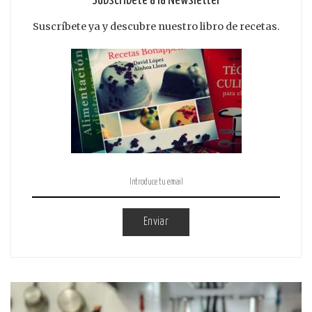
Subscribete a la Newsletter
Suscríbete ya y descubre nuestro libro de recetas.
Enviar