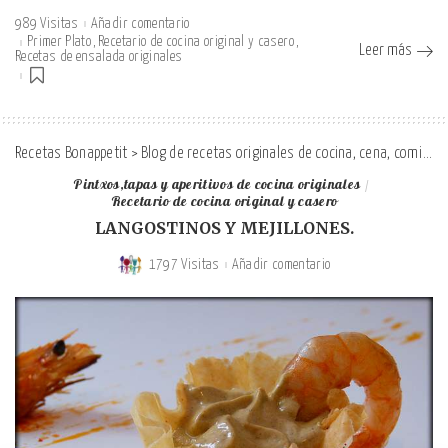
989 Visitas
Añadir comentario
Primer Plato
Recetario de cocina original y casero
Leer más
Recetas de ensalada originales
Recetas Bonappetit
>
Blog de recetas originales de cocina, cena, comida y desayuno
Pintxos,tapas y aperitivos de cocina originales
Recetario de cocina original y casero
LANGOSTINOS Y MEJILLONES.
1797 Visitas
Añadir comentario