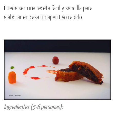
Puede ser una receta fácil y sencilla para
elaborar en casa un aperitivo rápido.
Ingredientes (5-6 personas):