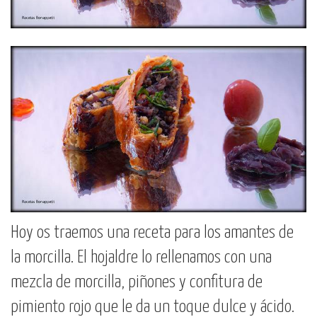
Hoy os traemos una receta para los amantes de
la morcilla. El hojaldre lo rellenamos con una
mezcla de morcilla, piñones y confitura de
pimiento rojo que le da un toque dulce y ácido.