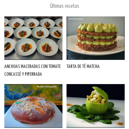
Últimas recetas
ANCHOAS MACERADAS CON TOMATE
TARTA DE TÉ MATCHA
CONCASSÉ Y PIPERRADA