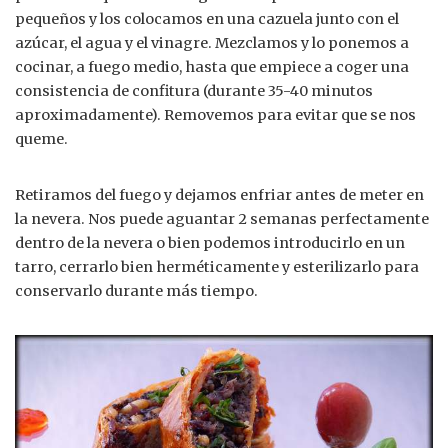
pequeños y los colocamos en una cazuela junto con el
azúcar, el agua y el vinagre. Mezclamos y lo ponemos a
cocinar, a fuego medio, hasta que empiece a coger una
consistencia de confitura (durante 35-40 minutos
aproximadamente). Removemos para evitar que se nos
queme.
Retiramos del fuego y dejamos enfriar antes de meter en
la nevera. Nos puede aguantar 2 semanas perfectamente
dentro de la nevera o bien podemos introducirlo en un
tarro, cerrarlo bien herméticamente y esterilizarlo para
conservarlo durante más tiempo.