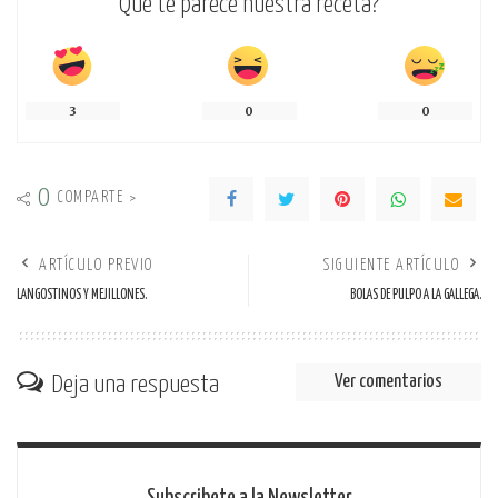
Que te parece nuestra receta?
3
0
0
0
COMPARTE >
ARTÍCULO PREVIO
SIGUIENTE ARTÍCULO
LANGOSTINOS Y MEJILLONES.
BOLAS DE PULPO A LA GALLEGA.
Deja una respuesta
Ver comentarios