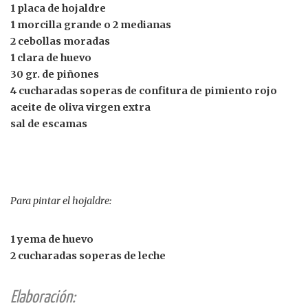
1 placa de hojaldre
1 morcilla grande o 2 medianas
2 cebollas moradas
1 clara de huevo
30 gr. de piñones
4 cucharadas soperas de confitura de pimiento rojo
aceite de oliva virgen extra
sal de escamas
Para pintar el hojaldre:
1 yema de huevo
2 cucharadas soperas de leche
Elaboración: