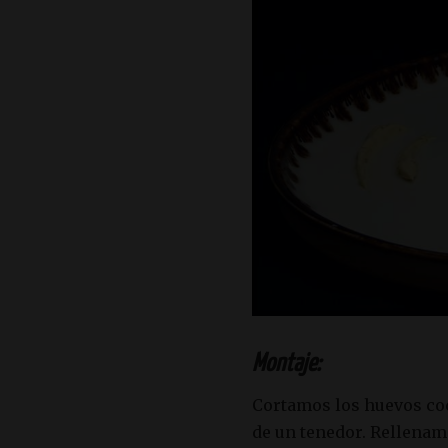
Montaje:
Cortamos los huevos co
de un tenedor. Rellenam