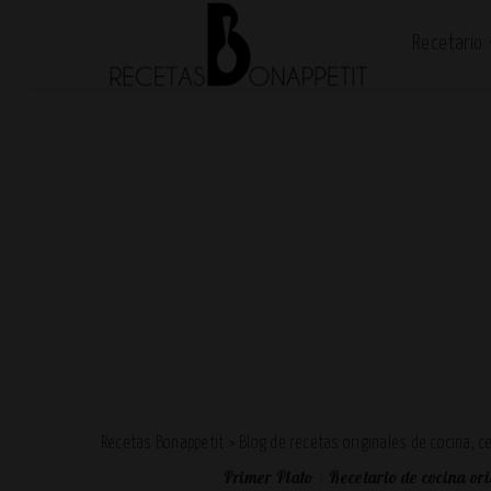
Recetario
Recetas Bonappetit
>
Blog de recetas originales de cocina, 
Primer Plato
Recetario de cocina ori