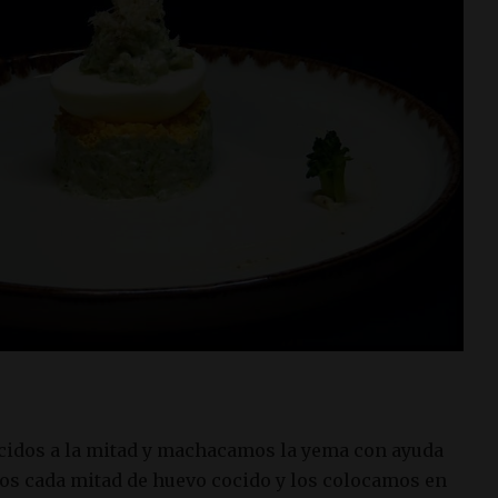
cidos a la mitad y machacamos la yema con ayuda
os cada mitad de huevo cocido y los colocamos en