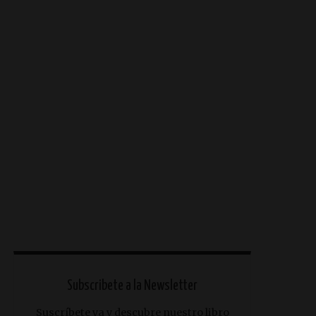
Subscribete a la Newsletter
Suscríbete ya y descubre nuestro libro