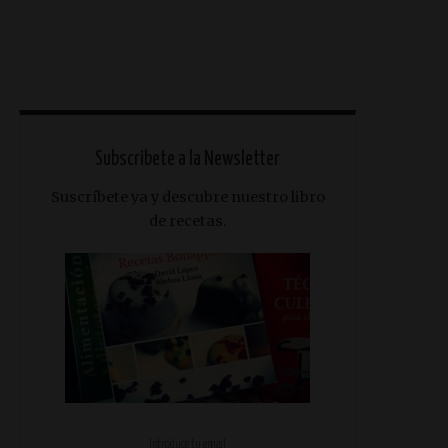
Subscribete a la Newsletter
Suscríbete ya y descubre nuestro libro
de recetas.