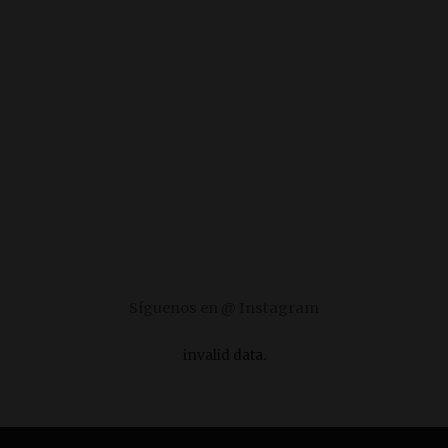
Síguenos en @ Instagram
invalid data.