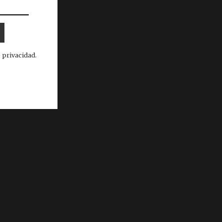
 privacidad.