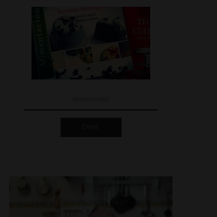
Enviar