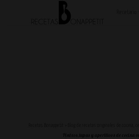
Recetario
Recetas Bonappetit
>
Blog de recetas originales de cocina, 
Pintxos,tapas y aperitivos de cocina o