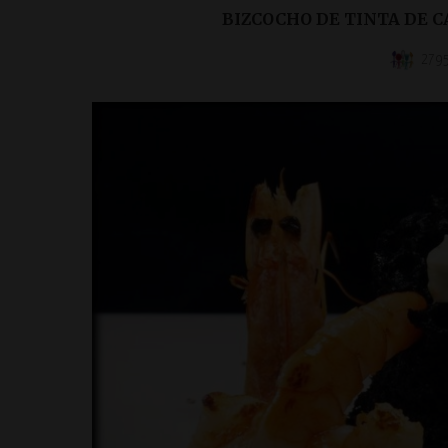
BIZCOCHO DE TINTA DE C
2795