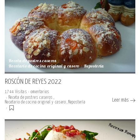
Receta de postres caseros
Recetario de cocina original y casero
Repostería
ROSCÓN DE REYES 2022
1744 Visitas
omentarios
Receta de postres caseros
Leer más
Recetario de cocina original y casero
Repostería