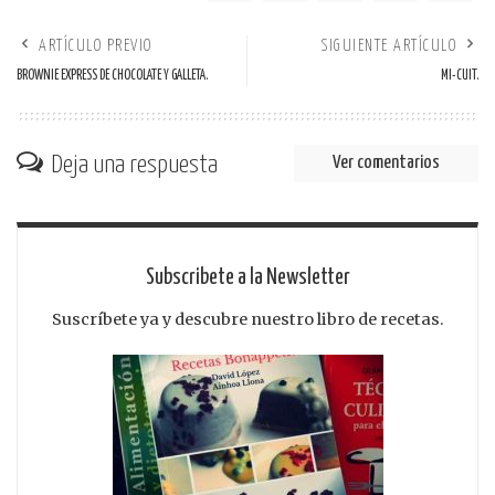
ARTÍCULO PREVIO
SIGUIENTE ARTÍCULO
BROWNIE EXPRESS DE CHOCOLATE Y GALLETA.
MI-CUIT.
Deja una respuesta
Ver comentarios
Subscribete a la Newsletter
Suscríbete ya y descubre nuestro libro de recetas.