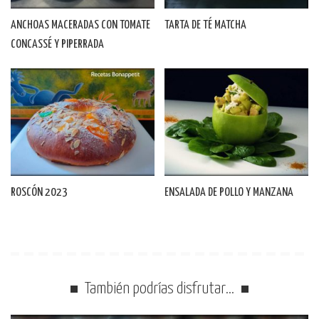
ANCHOAS MACERADAS CON TOMATE
TARTA DE TÉ MATCHA
CONCASSÉ Y PIPERRADA
ROSCÓN 2023
ENSALADA DE POLLO Y MANZANA
También podrías disfrutar…