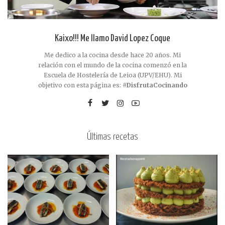
Kaixo!!! Me llamo David Lopez Coque
Me dedico a la cocina desde hace 20 años. Mi
relación con el mundo de la cocina comenzó en la
Escuela de Hostelería de Leioa (UPV/EHU). Mi
objetivo con esta página es:
#DisfrutaCocinando
Últimas recetas