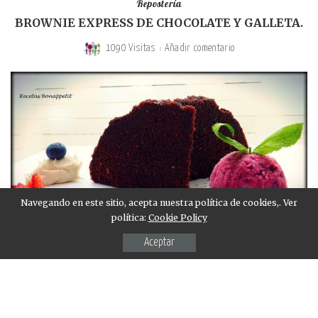
Repostería
BROWNIE EXPRESS DE CHOCOLATE Y GALLETA.
1090 Visitas
Añadir comentario
Navegando en este sitio, acepta nuestra política de cookies,. Ver
política:
Cookie Policy
Aceptar