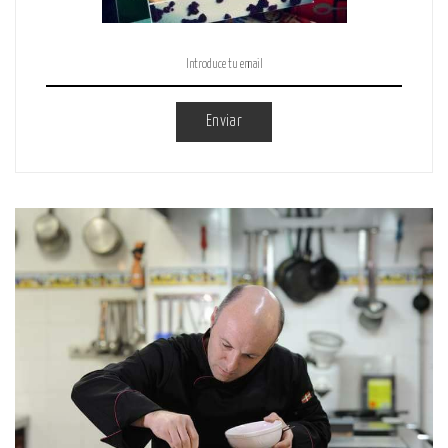
Enviar