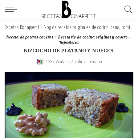
Recetas Bonappetit
>
Blog de recetas originales de cocina, cena, comida y desayuno
Receta de postres caseros
Recetario de cocina original y casero
Repostería
BIZCOCHO DE PLÁTANO Y NUECES.
1287 Visitas
Añadir comentario