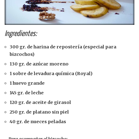
Ingredientes:
300 gr. de harina de repostería (especial para
bizcochos)
130 gr. de azúcar moreno
1 sobre de levadura química (Royal)
1 huevo grande
145 gr. de leche
120 gr. de aceite de girasol
250 gr. de platano sin piel
40 gr. de nueces peladas