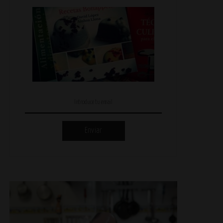
Enviar