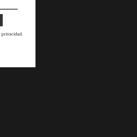
 privacidad.