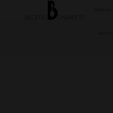
Recetario
Recetas B