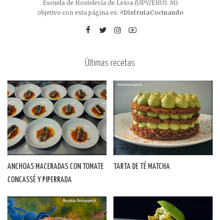
Escuela de Hostelería de Leioa (UPV/EHU). Mi
objetivo con esta página es:
#DisfrutaCocinando
Últimas recetas
ANCHOAS MACERADAS CON TOMATE
TARTA DE TÉ MATCHA
CONCASSÉ Y PIPERRADA