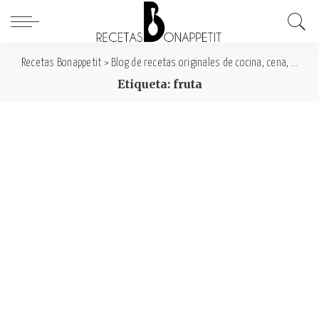
Recetas Bonappetit
>
Blog de recetas originales de cocina, cena, comida y desayuno
Etiqueta: fruta