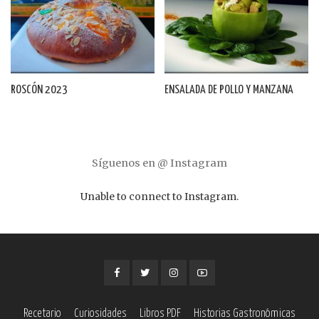
ROSCÓN 2023
ENSALADA DE POLLO Y MANZANA
Síguenos en @ Instagram
Unable to connect to Instagram.
Recetario
Curiosidades
Libros PDF
Historias Gastronómicas