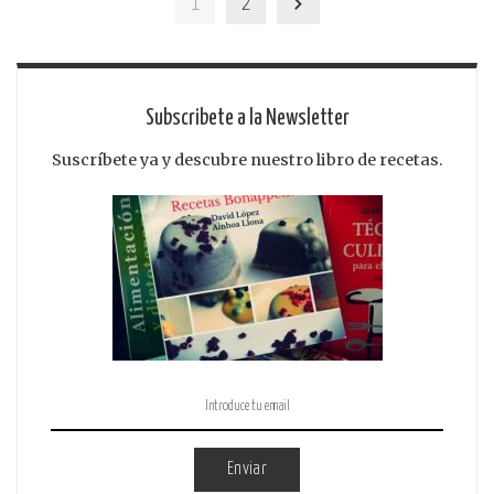
1
2
Subscribete a la Newsletter
Suscríbete ya y descubre nuestro libro de recetas.
Enviar