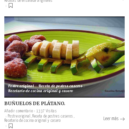
Recetas de ensalada originales
Postre original
Receta de postres caseros
Recetario de cocina original y casero
BUÑUELOS DE PLÁTANO.
Añadir comentario
1337 Visitas
Postre original
Receta de postres caseros
Leer más
Recetario de cocina original y casero