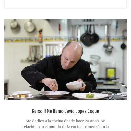
Kaixo!!! Me llamo David Lopez Coque
Me dedico a la cocina desde hace 20 años. Mi
relación con el mundo de la cocina comenzó en la