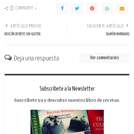
0
COMPARTE >
ARTÍCULO PREVIO
SIGUIENTE ARTÍCULO
ROSCÓN DE REYES SIN GLUTEN.
SALMÓN MARINADO.
Deja una respuesta
Ver comentarios
Subscribete a la Newsletter
Suscríbete ya y descubre nuestro libro de recetas.