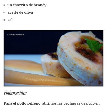
un chorrito de brandy
aceite de oliva
sal
Elaboración:
Para el pollo relleno
, abrimos las pechugas de pollo en