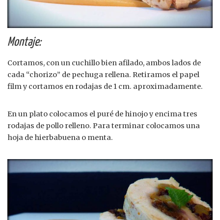
Montaje:
Cortamos, con un cuchillo bien afilado, ambos lados de
cada “chorizo” de pechuga rellena. Retiramos el papel
film y cortamos en rodajas de 1 cm. aproximadamente.
En un plato colocamos el puré de hinojo y encima tres
rodajas de pollo relleno. Para terminar colocamos una
hoja de hierbabuena o menta.