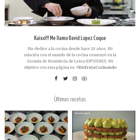
Kaixo!!! Me llamo David Lopez Coque
Me dedico a la cocina desde hace 20 años. Mi
relación con el mundo de la cocina comenzó en la
Escuela de Hostelería de Leioa (UPV/EHU). Mi
objetivo con esta página es:
#DisfrutaCocinando
Últimas recetas