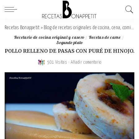
Recetas Bonappetit
>
Blog de recetas originales de cocina, cena, comida y desayuno
Recetario de cocina original y casero
Recetas de carne
Segundo plato
POLLO RELLENO DE PASAS CON PURÉ DE HINOJO.
501 Visitas
Añadir comentario