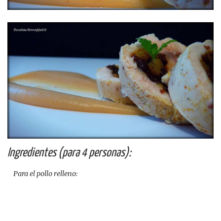
Ingredientes (para 4 personas):
Para el pollo relleno: