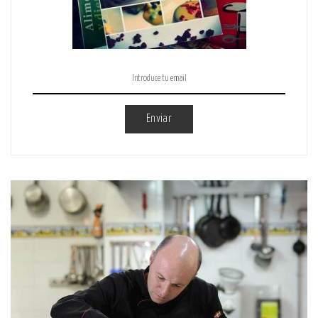
Enviar