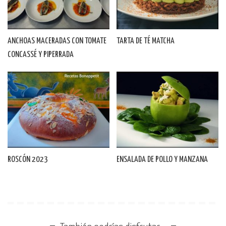
ANCHOAS MACERADAS CON TOMATE
TARTA DE TÉ MATCHA
CONCASSÉ Y PIPERRADA
ROSCÓN 2023
ENSALADA DE POLLO Y MANZANA