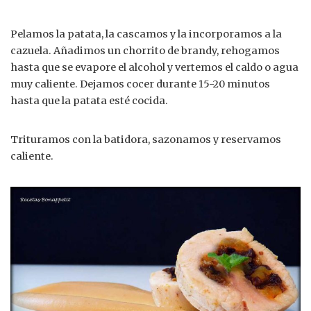
Pelamos la patata, la cascamos y la incorporamos a la
cazuela. Añadimos un chorrito de brandy, rehogamos
hasta que se evapore el alcohol y vertemos el caldo o agua
muy caliente. Dejamos cocer durante 15-20 minutos
hasta que la patata esté cocida.
Trituramos con la batidora, sazonamos y reservamos
caliente.