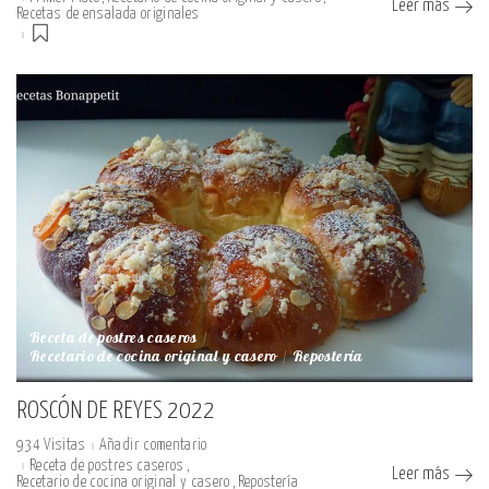
Leer más
Recetas de ensalada originales
Receta de postres caseros
Recetario de cocina original y casero
Repostería
ROSCÓN DE REYES 2022
934 Visitas
Añadir comentario
Receta de postres caseros
Leer más
Recetario de cocina original y casero
Repostería