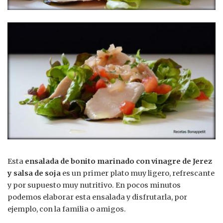
Esta
ensalada de bonito marinado con vinagre de Jerez
y salsa de soja
es un primer plato muy ligero, refrescante
y por supuesto muy nutritivo. En pocos minutos
podemos elaborar esta ensalada y disfrutarla, por
ejemplo, con la familia o amigos.