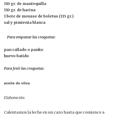
110 gr. de mantequilla
110 gr. de harina
1 bote de mousse de boletus (115 gr.)
sal y pimienta blanca
Para empanar las croquetas:
pan rallado o panko
huevo batido
Para freír las croquetas:
aceite de oliva
Elaboración:
Calentamos la leche en un cazo hasta que comience a