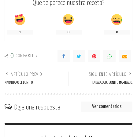
Que te parece nuestra receta?
1
0
0
0
COMPARTE >
ARTÍCULO PREVIO
SIGUIENTE ARTÍCULO
MARMITAKO DE BONITO.
ENSALADA DE BONITO MARINADO.
Deja una respuesta
Ver comentarios