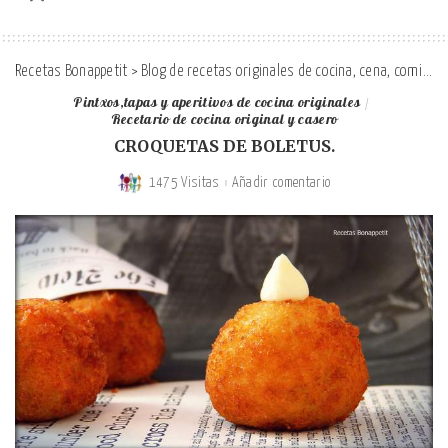
Recetas Bonappetit
>
Blog de recetas originales de cocina, cena, comida y desayuno
Pintxos,tapas y aperitivos de cocina originales
Recetario de cocina original y casero
CROQUETAS DE BOLETUS.
1475 Visitas
Añadir comentario