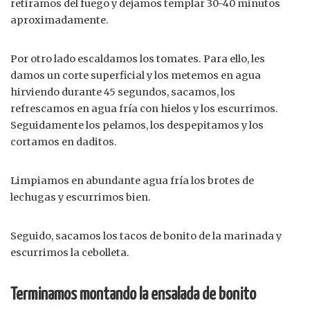
retiramos del fuego y dejamos templar 30-40 minutos
aproximadamente.
Por otro lado escaldamos los tomates. Para ello, les
damos un corte superficial y los metemos en agua
hirviendo durante 45 segundos, sacamos, los
refrescamos en agua fría con hielos y los escurrimos.
Seguidamente los pelamos, los despepitamos y los
cortamos en daditos.
Limpiamos en abundante agua fría los brotes de
lechugas y escurrimos bien.
Seguido, sacamos los tacos de bonito de la marinada y
escurrimos la cebolleta.
Terminamos montando la ensalada de bonito