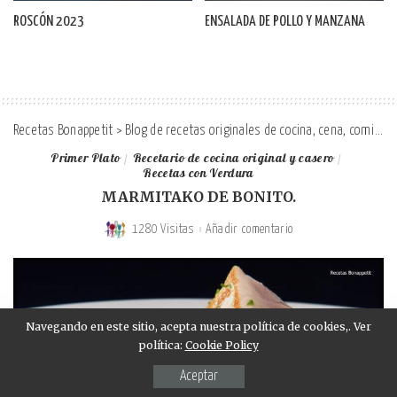
ROSCÓN 2023
ENSALADA DE POLLO Y MANZANA
Recetas Bonappetit
>
Blog de recetas originales de cocina, cena, comida y desayuno
Primer Plato
Recetario de cocina original y casero
Recetas con Verdura
MARMITAKO DE BONITO.
1280 Visitas
Añadir comentario
Navegando en este sitio, acepta nuestra política de cookies,. Ver
política:
Cookie Policy
Aceptar