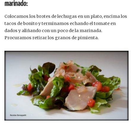
marinado:
Colocamos los brotes de lechugas en un plato, encima los
tacos de bonito y terminamos echando el tomate en
dados y aliñando con un poco de la marinada.
Procuramos retirar los granos de pimienta.