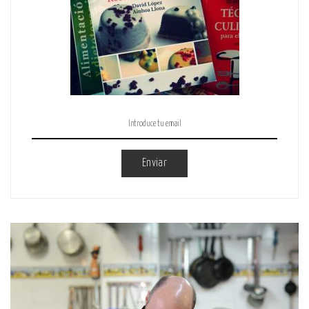
Enviar