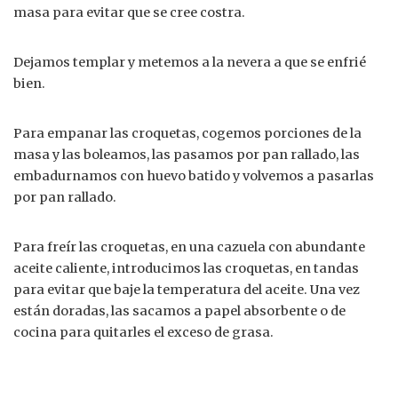
masa para evitar que se cree costra.
Dejamos templar y metemos a la nevera a que se enfrié
bien.
Para empanar las croquetas, cogemos porciones de la
masa y las boleamos, las pasamos por pan rallado, las
embadurnamos con huevo batido y volvemos a pasarlas
por pan rallado.
Para freír las croquetas, en una cazuela con abundante
aceite caliente, introducimos las croquetas, en tandas
para evitar que baje la temperatura del aceite. Una vez
están doradas, las sacamos a papel absorbente o de
cocina para quitarles el exceso de grasa.