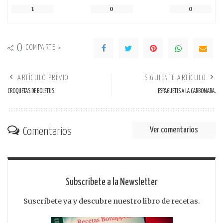
1
0
0
0
COMPARTE >
ARTÍCULO PREVIO
SIGUIENTE ARTÍCULO
CROQUETAS DE BOLETUS.
ESPAGUETIS A LA CARBONARA.
Comentarios
Ver comentarios
Subscribete a la Newsletter
Suscríbete ya y descubre nuestro libro de recetas.