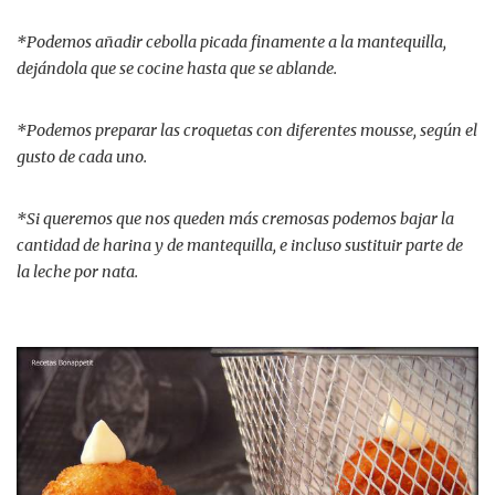
*Podemos añadir cebolla picada finamente a la mantequilla,
dejándola que se cocine hasta que se ablande.
*Podemos preparar las croquetas con diferentes mousse, según el
gusto de cada uno.
*Si queremos que nos queden más cremosas podemos bajar la
cantidad de harina y de mantequilla, e incluso sustituir parte de
la leche por nata.