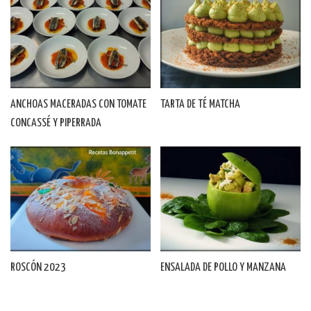
ANCHOAS MACERADAS CON TOMATE
TARTA DE TÉ MATCHA
CONCASSÉ Y PIPERRADA
ROSCÓN 2023
ENSALADA DE POLLO Y MANZANA