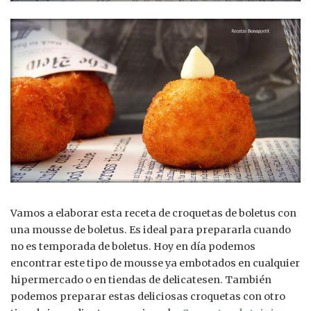
Vamos a elaborar esta receta de croquetas de boletus con
una mousse de boletus. Es ideal para prepararla cuando
no es temporada de boletus. Hoy en día podemos
encontrar este tipo de mousse ya embotados en cualquier
hipermercado o en tiendas de delicatesen. También
podemos preparar estas deliciosas croquetas con otro