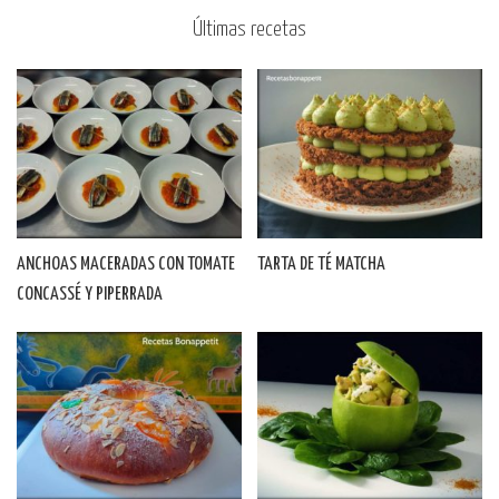
Últimas recetas
ANCHOAS MACERADAS CON TOMATE
TARTA DE TÉ MATCHA
CONCASSÉ Y PIPERRADA