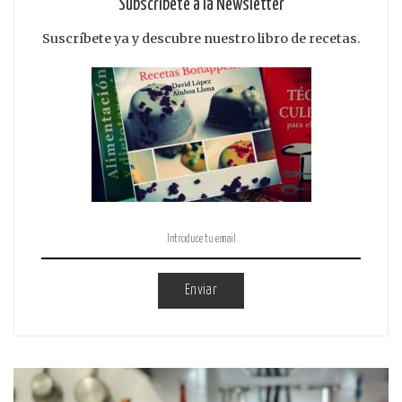
Subscribete a la Newsletter
Suscríbete ya y descubre nuestro libro de recetas.
Enviar