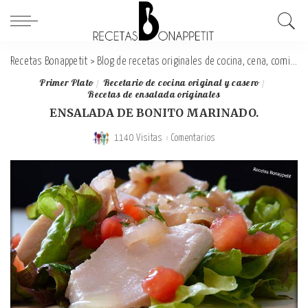
Recetas Bonappetit
>
Blog de recetas originales de cocina, cena, comida y desayuno
Primer Plato
Recetario de cocina original y casero
Recetas de ensalada originales
ENSALADA DE BONITO MARINADO.
1140 Visitas
Comentarios