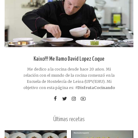
Kaixo!!! Me llamo David Lopez Coque
Me dedico a la cocina desde hace 20 años. Mi
relación con el mundo de la cocina comenzó en la
Escuela de Hostelería de Leioa (UPV/EHU). Mi
objetivo con esta página es:
#DisfrutaCocinando
Últimas recetas