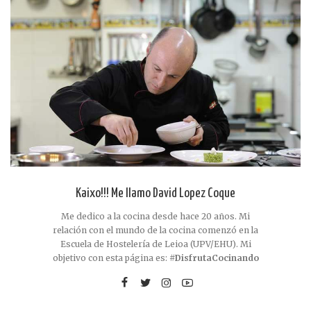
Kaixo!!! Me llamo David Lopez Coque
Me dedico a la cocina desde hace 20 años. Mi
relación con el mundo de la cocina comenzó en la
Escuela de Hostelería de Leioa (UPV/EHU). Mi
objetivo con esta página es:
#DisfrutaCocinando