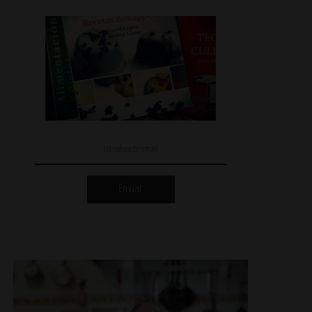
Enviar