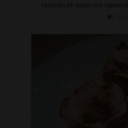
CESTITAS DE QUESO CON CARPACC
734 Vis