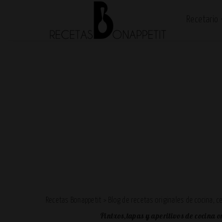
Recetario
Recetas Bonappetit
>
Blog de recetas originales de cocina, 
Pintxos,tapas y aperitivos de cocina o