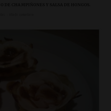
IO DE CHAMPIÑONES Y SALSA DE HONGOS.
itas
Añadir comentario