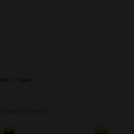
rella
pavo
ce nuestra receta?