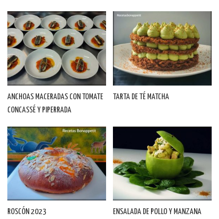
ANCHOAS MACERADAS CON TOMATE
TARTA DE TÉ MATCHA
CONCASSÉ Y PIPERRADA
ROSCÓN 2023
ENSALADA DE POLLO Y MANZANA