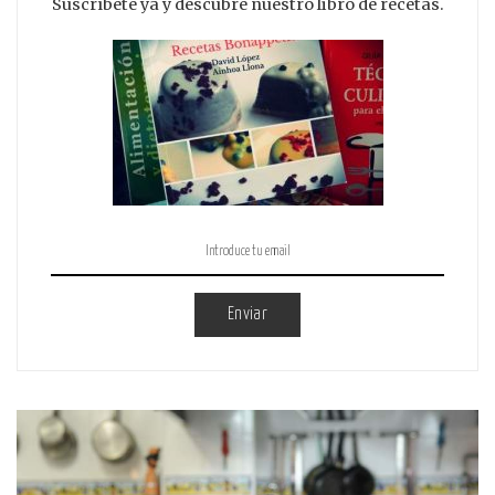
Suscríbete ya y descubre nuestro libro de recetas.
Enviar