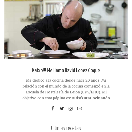
Kaixo!!! Me llamo David Lopez Coque
Me dedico a la cocina desde hace 20 años. Mi
relación con el mundo de la cocina comenzó en la
Escuela de Hostelería de Leioa (UPV/EHU). Mi
objetivo con esta página es:
#DisfrutaCocinando
Últimas recetas