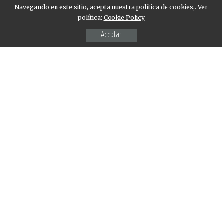
Navegando en este sitio, acepta nuestra política de cookies,. Ver
política:
Cookie Policy
Aceptar