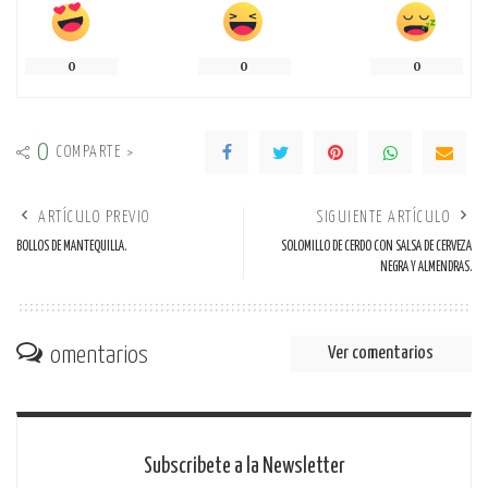
0
0
0
0
COMPARTE >
ARTÍCULO PREVIO
SIGUIENTE ARTÍCULO
BOLLOS DE MANTEQUILLA.
SOLOMILLO DE CERDO CON SALSA DE CERVEZA
NEGRA Y ALMENDRAS.
omentarios
Ver comentarios
Subscribete a la Newsletter