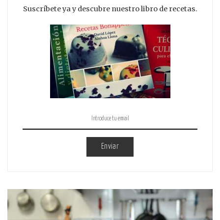
Suscríbete ya y descubre nuestro libro de recetas.
Enviar