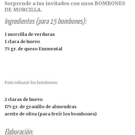
Sorprende a tus invitados con unos BOMBONES
DE MORCILLA.
Ingredientes (para 15 bombones):
1 morcilla de verduras
1 clara de huevo
75 gr. de queso Emmental
Para rebozar los bombones:
2 claras de huevo
175 gr. de granillo de almendras
aceite de oliva (para freír los bombones)
Elaboración: