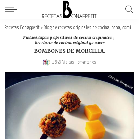
Recetas Bonappetit
>
Blog de recetas originales de cocina, cena, comida y desayuno
Pintxos,tapas y aperitivos de cocina originales
Recetario de cocina original y casero
BOMBONES DE MORCILLA.
1856 Visitas
omentarios