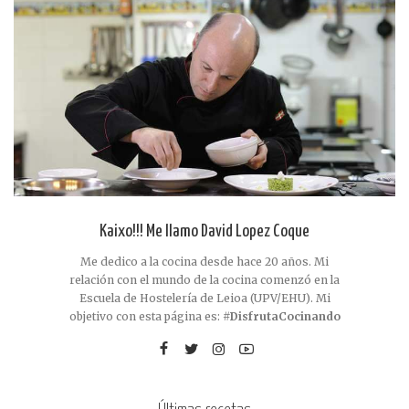
Kaixo!!! Me llamo David Lopez Coque
Me dedico a la cocina desde hace 20 años. Mi
relación con el mundo de la cocina comenzó en la
Escuela de Hostelería de Leioa (UPV/EHU). Mi
objetivo con esta página es:
#DisfrutaCocinando