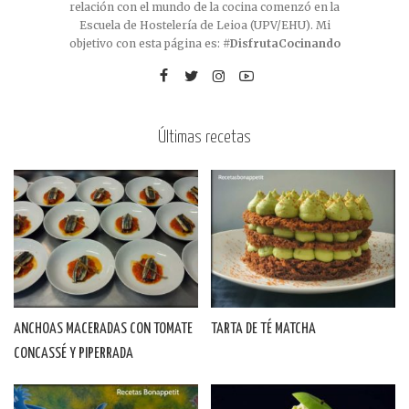
relación con el mundo de la cocina comenzó en la
Escuela de Hostelería de Leioa (UPV/EHU). Mi
objetivo con esta página es:
#DisfrutaCocinando
Últimas recetas
ANCHOAS MACERADAS CON TOMATE
TARTA DE TÉ MATCHA
CONCASSÉ Y PIPERRADA