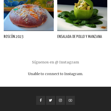
ROSCÓN 2023
ENSALADA DE POLLO Y MANZANA
Síguenos en @ Instagram
Unable to connect to Instagram.