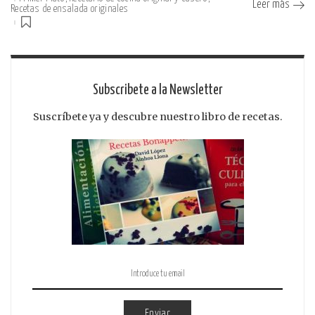
Leer más
Recetas de ensalada originales
Subscribete a la Newsletter
Suscríbete ya y descubre nuestro libro de recetas.
Enviar