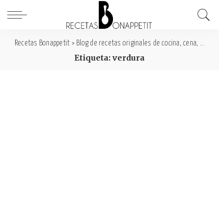
Recetas Bonappetit
>
Blog de recetas originales de cocina, cena, comida y desayuno
Etiqueta: verdura