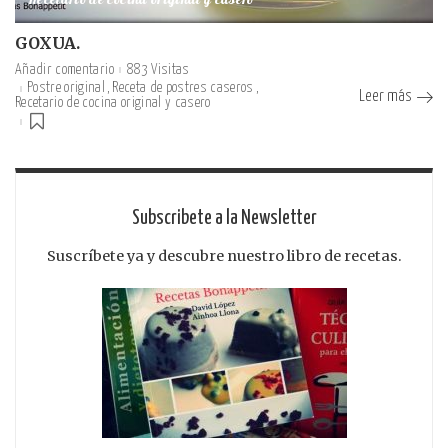
Recetario de cocina original y casero
GOXUA.
Añadir comentario
883 Visitas
Postre original
Receta de postres caseros
Leer más
Recetario de cocina original y casero
Subscribete a la Newsletter
Suscríbete ya y descubre nuestro libro de recetas.