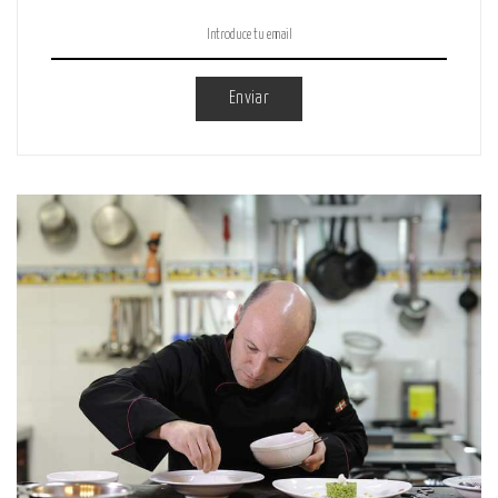
Enviar