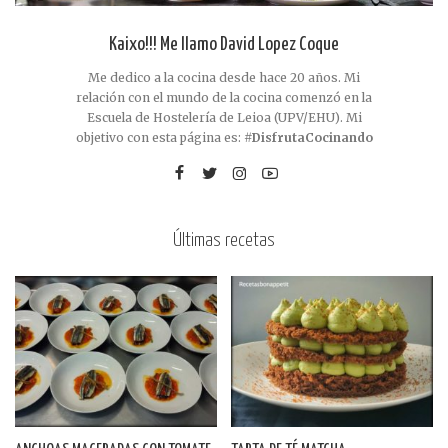
Kaixo!!! Me llamo David Lopez Coque
Me dedico a la cocina desde hace 20 años. Mi
relación con el mundo de la cocina comenzó en la
Escuela de Hostelería de Leioa (UPV/EHU). Mi
objetivo con esta página es:
#DisfrutaCocinando
Últimas recetas