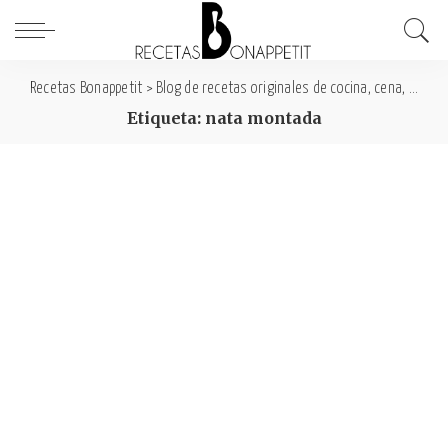
Recetas Bonappetit
>
Blog de recetas originales de cocina, cena, comida y desayuno
Etiqueta: nata montada