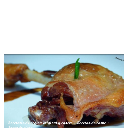
Recetario de cocina original y casero
Recetas de carne