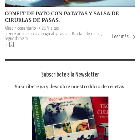
Segundo plato
CONFIT DE PATO CON PATATAS Y SALSA DE
CIRUELAS DE PASAS.
Añadir comentario
920 Visitas
Recetario de cocina original y casero
Recetas de carne
Leer más
Segundo plato
Subscribete a la Newsletter
Suscríbete ya y descubre nuestro libro de recetas.