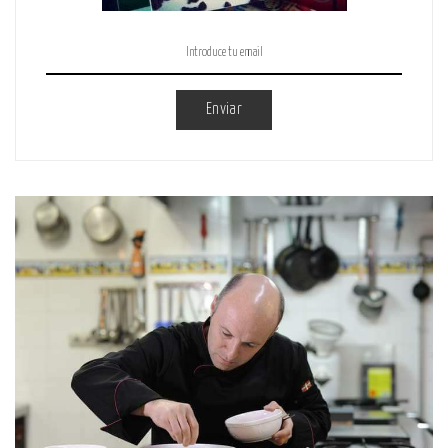
Enviar