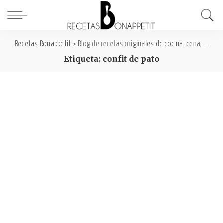
Recetas Bonappetit
>
Blog de recetas originales de cocina, cena, comida y desayuno
Etiqueta: confit de pato