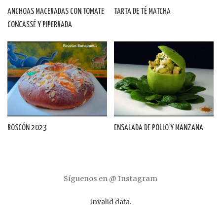
ANCHOAS MACERADAS CON TOMATE
TARTA DE TÉ MATCHA
CONCASSÉ Y PIPERRADA
ROSCÓN 2023
ENSALADA DE POLLO Y MANZANA
Síguenos en @ Instagram
invalid data.