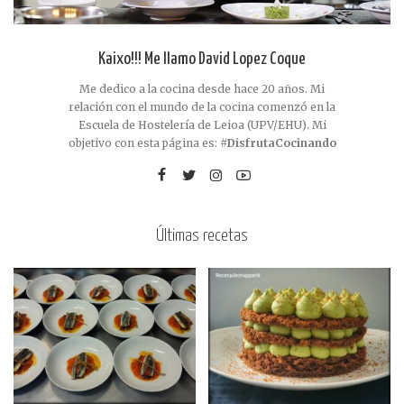
Kaixo!!! Me llamo David Lopez Coque
Me dedico a la cocina desde hace 20 años. Mi
relación con el mundo de la cocina comenzó en la
Escuela de Hostelería de Leioa (UPV/EHU). Mi
objetivo con esta página es:
#DisfrutaCocinando
Últimas recetas