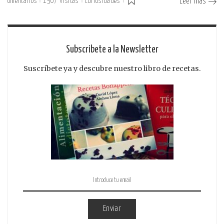
omentarios
1507 Visitas
Curiosidades
Leer más
Subscribete a la Newsletter
Suscríbete ya y descubre nuestro libro de recetas.
Enviar