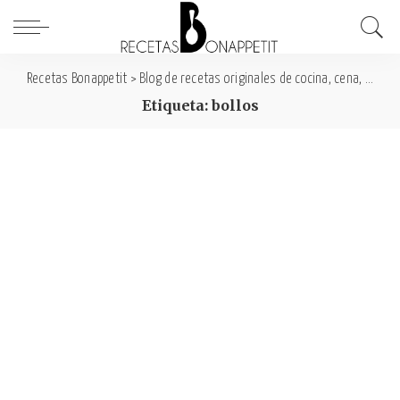
Recetas Bonappetit
>
Blog de recetas originales de cocina, cena, comida y desayuno
Etiqueta: bollos