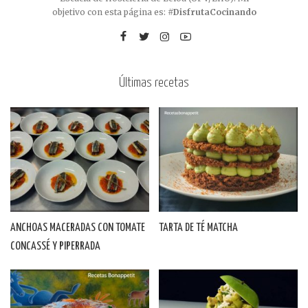
objetivo con esta página es:
#DisfrutaCocinando
Últimas recetas
ANCHOAS MACERADAS CON TOMATE
TARTA DE TÉ MATCHA
CONCASSÉ Y PIPERRADA