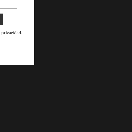
 privacidad.