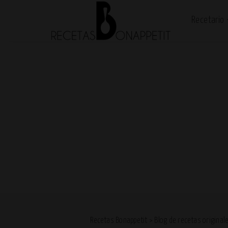
Recetario
Recetas Bonappetit
>
Blog de recetas original