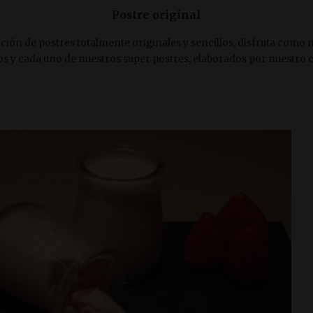
Postre original
ción de postres totalmente originales y sencillos, disfruta como 
os y cada uno de nuestros super postres, elaborados por nuestro c