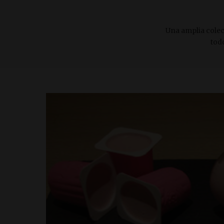
Una amplia colec
tod