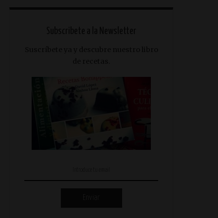
Subscribete a la Newsletter
Suscríbete ya y descubre nuestro libro
de recetas.
Enviar